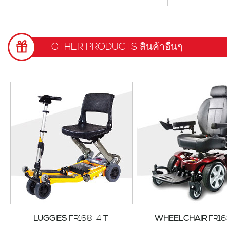
OTHER PRODUCTS สินค้าอื่นๆ
LUGGIES
FR168-4IT
WHEELCHAIR
FR1